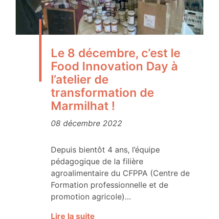
Le 8 décembre, c’est le
Food Innovation Day à
l’atelier de
transformation de
Marmilhat !
08 décembre 2022
Depuis bientôt 4 ans, l’équipe
pédagogique de la filière
agroalimentaire du CFPPA (Centre de
Formation professionnelle et de
promotion agricole)…
Lire la suite