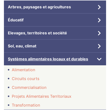
Arbres, paysages et agricultures
Éducatif
Elevages, territoires et société
Sol, eau, climat
Systèmes alimentaires locaux et durables
Alimentation
Circuits courts
Commercialisation
Projets Alimentaires Territoriaux
Transformation