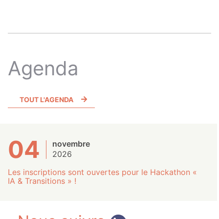
Agenda
TOUT L'AGENDA
04
novembre
2026
Les inscriptions sont ouvertes pour le Hackathon «
IA & Transitions » !