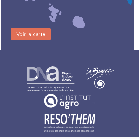
Voir la carte