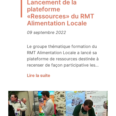
Lancement de la
plateforme
«Ressources» du RMT
Alimentation Locale
09 septembre 2022
Le groupe thématique formation du
RMT Alimentation Locale a lancé sa
plateforme de ressources destinée à
recenser de façon participative les…
Lire la suite