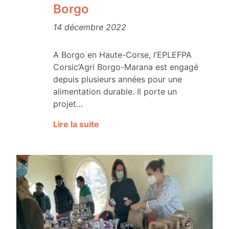
Borgo
14 décembre 2022
A Borgo en Haute-Corse, l’EPLEFPA
Corsic’Agri Borgo-Marana est engagé
depuis plusieurs années pour une
alimentation durable. Il porte un
projet…
Lire la suite