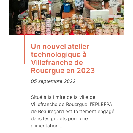
Un nouvel atelier
technologique à
Villefranche de
Rouergue en 2023
05 septembre 2022
Situé à la limite de la ville de
Villefranche de Rouergue, l’EPLEFPA
de Beauregard est fortement engagé
dans les projets pour une
alimentation…