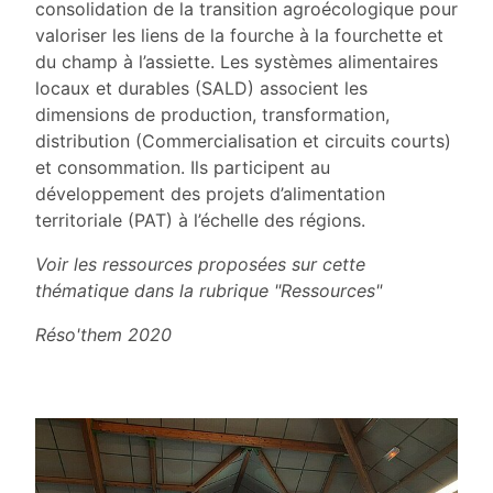
consolidation de la transition agroécologique pour
valoriser les liens de la fourche à la fourchette et
du champ à l’assiette. Les systèmes alimentaires
locaux et durables (SALD) associent les
dimensions de production, transformation,
distribution (Commercialisation et circuits courts)
et consommation. Ils participent au
développement des projets d’alimentation
territoriale (PAT) à l’échelle des régions.
Voir les ressources proposées sur cette
thématique dans la rubrique "Ressources"
Réso'them 2020