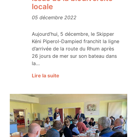
locale
05 décembre 2022
Aujourd’hui, 5 décembre, le Skipper
Kéni Piperol-Dampied franchit la ligne
d’arrivée de la route du Rhum après
26 jours de mer sur son bateau dans
la…
Lire la suite