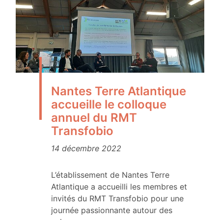
Nantes Terre Atlantique
accueille le colloque
annuel du RMT
Transfobio
14 décembre 2022
L’établissement de Nantes Terre
Atlantique a accueilli les membres et
invités du RMT Transfobio pour une
journée passionnante autour des