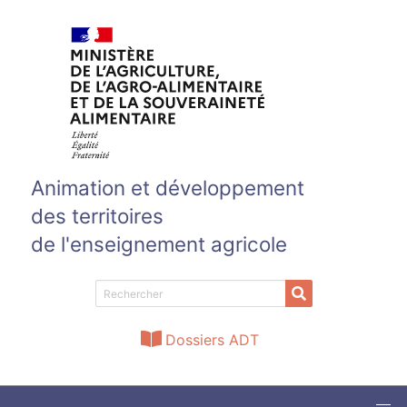
Aller au contenu principal
Animation et développement
des territoires
de l'enseignement agricole
Dossiers ADT