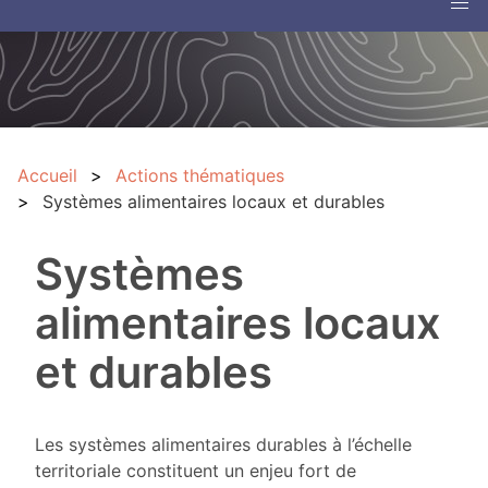
Accueil
Actions thématiques
Systèmes alimentaires locaux et durables
Systèmes
alimentaires locaux
et durables
Les systèmes alimentaires durables à l’échelle
territoriale constituent un enjeu fort de