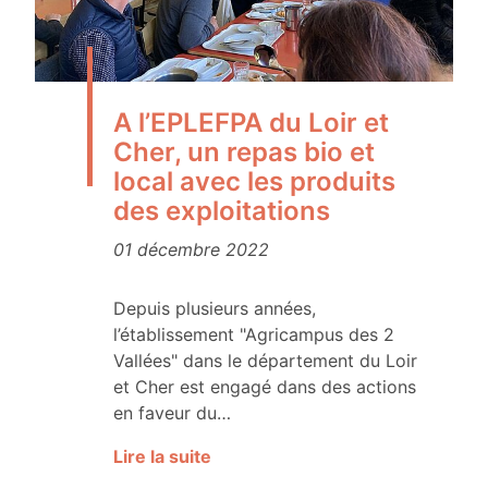
A l’EPLEFPA du Loir et
Cher, un repas bio et
local avec les produits
des exploitations
01 décembre 2022
Depuis plusieurs années,
l’établissement "Agricampus des 2
Vallées" dans le département du Loir
et Cher est engagé dans des actions
en faveur du…
Lire la suite