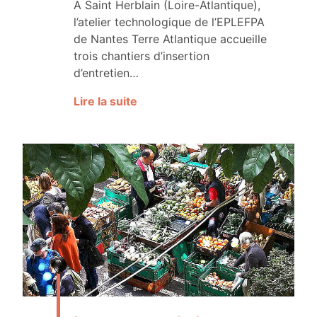
A Saint Herblain (Loire-Atlantique),
l’atelier technologique de l’EPLEFPA
de Nantes Terre Atlantique accueille
trois chantiers d’insertion
d’entretien…
Lire la suite