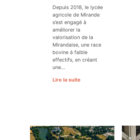
Depuis 2018, le lycée
agricole de Mirande
s’est engagé à
améliorer la
valorisation de la
Mirandaise, une race
bovine à faible
effectifs, en créant
une…
Lire la suite