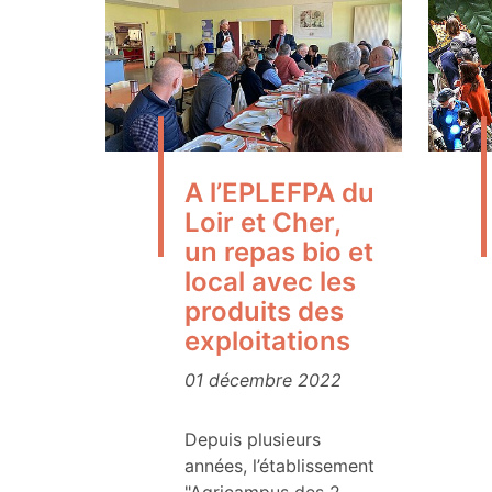
A l’EPLEFPA du
Loir et Cher,
un repas bio et
local avec les
produits des
exploitations
01 décembre 2022
Depuis plusieurs
années, l’établissement