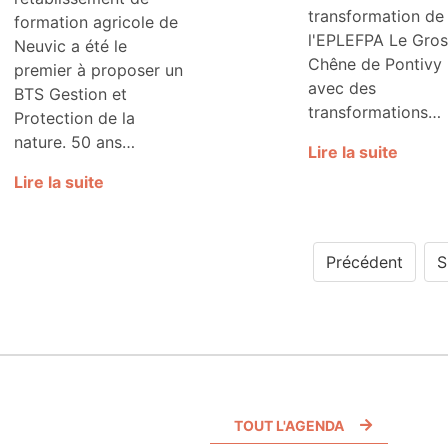
transformation de
formation agricole de
l'EPLEFPA Le Gros
Neuvic a été le
Chêne de Pontivy
premier à proposer un
avec des
BTS Gestion et
transformations…
Protection de la
nature. 50 ans…
Lire la suite
Lire la suite
Précédent
S
TOUT L'AGENDA