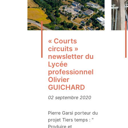
« Courts
circuits »
newsletter du
Lycée
professionnel
Olivier
GUICHARD
02 septembre 2020
Pierre Garsi porteur du
projet Tiers temps : "
Produire et