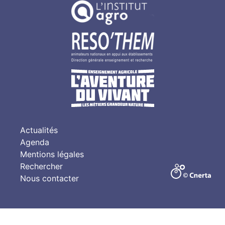
Actualités
Agenda
Mentions légales
Rechercher
Nous contacter