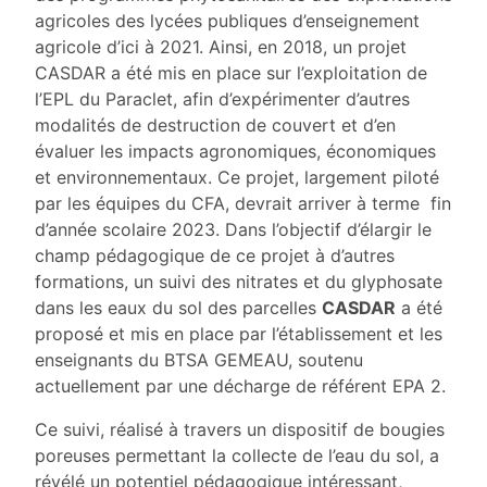
agricoles des lycées publiques d’enseignement
agricole d’ici à 2021. Ainsi, en 2018, un projet
CASDAR a été mis en place sur l’exploitation de
l’EPL du Paraclet, afin d’expérimenter d’autres
modalités de destruction de couvert et d’en
évaluer les impacts agronomiques, économiques
et environnementaux. Ce projet, largement piloté
par les équipes du CFA, devrait arriver à terme fin
d’année scolaire 2023. Dans l’objectif d’élargir le
champ pédagogique de ce projet à d’autres
formations, un suivi des nitrates et du glyphosate
dans les eaux du sol des parcelles
CASDAR
a été
proposé et mis en place par l’établissement et les
enseignants du BTSA GEMEAU, soutenu
actuellement par une décharge de référent EPA 2.
Ce suivi, réalisé à travers un dispositif de bougies
poreuses permettant la collecte de l’eau du sol, a
révélé un potentiel pédagogique intéressant,