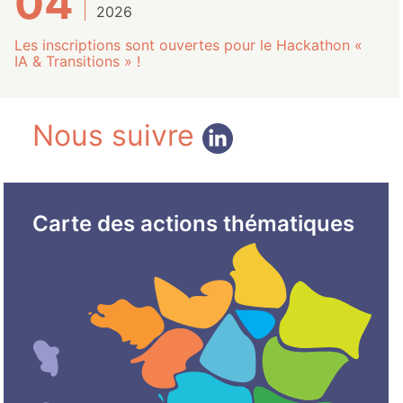
04
2026
Les inscriptions sont ouvertes pour le Hackathon «
IA & Transitions » !
Nous suivre
Carte des actions thématiques