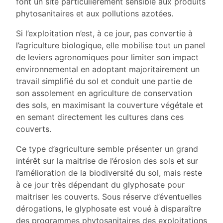
font un site particulièrement sensible aux produits
phytosanitaires et aux pollutions azotées.
Si l’exploitation n’est, à ce jour, pas convertie à
l’agriculture biologique, elle mobilise tout un panel
de leviers agronomiques pour limiter son impact
environnemental en adoptant majoritairement un
travail simplifié du sol et conduit une partie de
son assolement en agriculture de conservation
des sols, en maximisant la couverture végétale et
en semant directement les cultures dans ces
couverts.
Ce type d’agriculture semble présenter un grand
intérêt sur la maitrise de l’érosion des sols et sur
l’amélioration de la biodiversité du sol, mais reste
à ce jour très dépendant du glyphosate pour
maitriser les couverts. Sous réserve d’éventuelles
dérogations, le glyphosate est voué à disparaître
des programmes phytosanitaires des exploitations