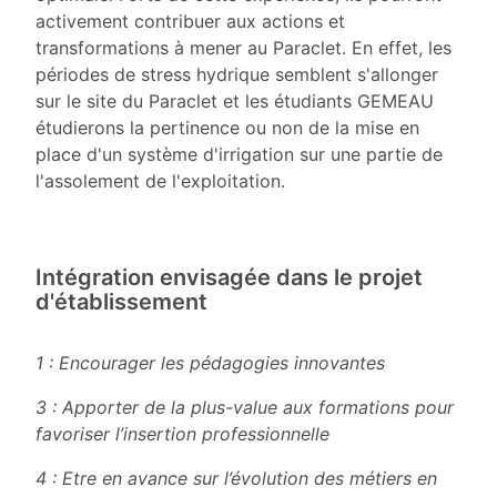
activement contribuer aux actions et
transformations à mener au Paraclet. En effet, les
périodes de stress hydrique semblent s'allonger
sur le site du Paraclet et les étudiants GEMEAU
étudierons la pertinence ou non de la mise en
place d'un système d'irrigation sur une partie de
l'assolement de l'exploitation.
Intégration envisagée dans le projet
d'établissement
1 : Encourager les pédagogies innovantes
3 : Apporter de la plus-value aux formations pour
favoriser l’insertion professionnelle
4 : Etre en avance sur l’évolution des métiers en