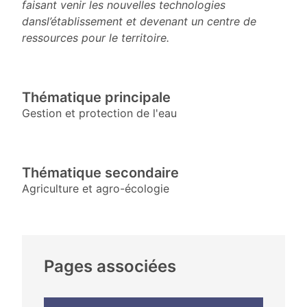
faisant venir les nouvelles technologies
dans
l’établissement et devenant un centre de
ressources pour le territoire.
Thématique principale
Gestion et protection de l'eau
Thématique secondaire
Agriculture et agro-écologie
Pages associées