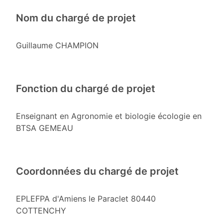
Nom du chargé de projet
Guillaume CHAMPION
Fonction du chargé de projet
Enseignant en Agronomie et biologie écologie en
BTSA GEMEAU
Coordonnées du chargé de projet
EPLEFPA d'Amiens le Paraclet 80440
COTTENCHY