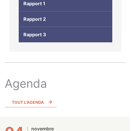
Rapport 1
Rapport 2
Rapport 3
Agenda
TOUT L'AGENDA
novembre