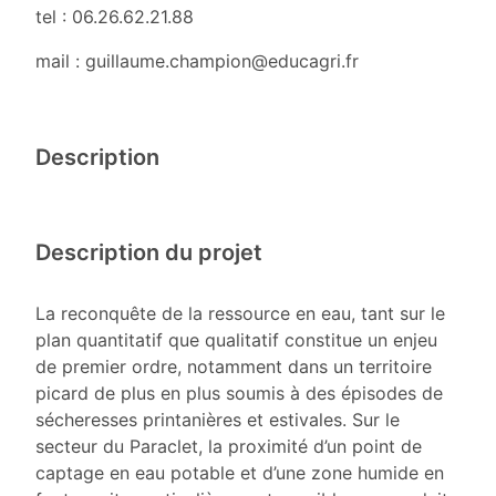
tel : 06.26.62.21.88
mail : guillaume.champion@educagri.fr
Description
Description du projet
La reconquête de la ressource en eau, tant sur le
plan quantitatif que qualitatif constitue un enjeu
de premier ordre, notamment dans un territoire
picard de plus en plus soumis à des épisodes de
sécheresses printanières et estivales. Sur le
secteur du Paraclet, la proximité d’un point de
captage en eau potable et d’une zone humide en