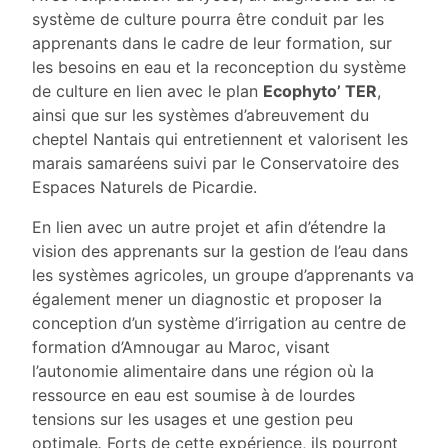
système de culture pourra être conduit par les
apprenants dans le cadre de leur formation, sur
les besoins en eau et la reconception du système
de culture en lien avec le plan
Ecophyto’ TER
,
ainsi que sur les systèmes d’abreuvement du
cheptel Nantais qui entretiennent et valorisent les
marais samaréens suivi par le Conservatoire des
Espaces Naturels de Picardie.
En lien avec un autre projet et afin d’étendre la
vision des apprenants sur la gestion de l’eau dans
les systèmes agricoles, un groupe d’apprenants va
également mener un diagnostic et proposer la
conception d’un système d’irrigation au centre de
formation d’Amnougar au Maroc, visant
l’autonomie alimentaire dans une région où la
ressource en eau est soumise à de lourdes
tensions sur les usages et une gestion peu
optimale
.
Forts de cette expérience, ils pourront