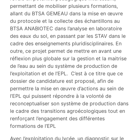
permettant de mobiliser plusieurs formations,
allant du BTSA GEMEAU dans la mise en œuvre
du protocole et la collecte des échantillons au
BTSA ANABIOTEC dans l’analyse en laboratoire
des eaux du sol, en passant par les STAV dans le
cadre des enseignements pluridisciplinaires. En
outre, ce projet permet de mettre en avant une
réflexion plus globale sur la gestion et la maitrise
de l’eau au sein du système de production de
l’exploitation et de l’EPL. C’est à ce titre que ce
dossier de candidature est proposé, afin de
permettre la mise en œuvre d’actions au sein de
l’EPL qui puissent répondre à la volonté de
reconceptualiser son système de production dans
le cadre des transitions agroécologiques tout en
renforçant l’engagement des différentes
formations de l’EPL
Avec l’exploitation du lycée, un diagnostic sur le