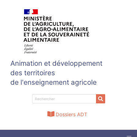
Aller au contenu principal
Animation et développement
des territoires
de l'enseignement agricole
Dossiers ADT