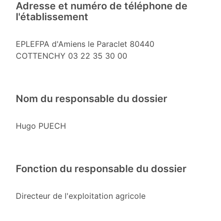
Adresse et numéro de téléphone de
l'établissement
EPLEFPA d'Amiens le Paraclet 80440
COTTENCHY 03 22 35 30 00
Nom du responsable du dossier
Hugo PUECH
Fonction du responsable du dossier
Directeur de l'exploitation agricole