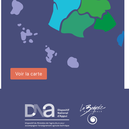
Voir la carte