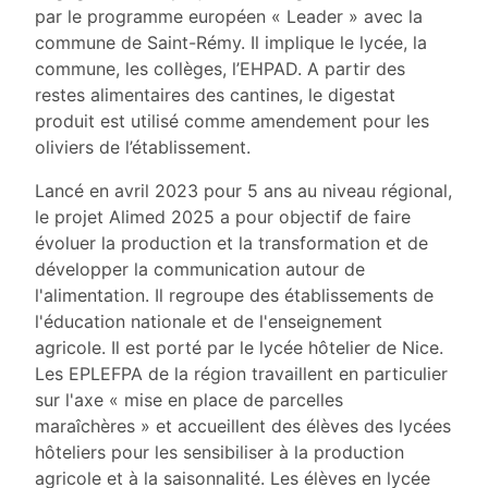
par le programme européen « Leader » avec la
commune de Saint-Rémy. Il implique le lycée, la
commune, les collèges, l’EHPAD. A partir des
restes alimentaires des cantines, le digestat
produit est utilisé comme amendement pour les
oliviers de l’établissement.
Lancé en avril 2023 pour 5 ans au niveau régional,
le projet Alimed 2025 a pour objectif de faire
évoluer la production et la transformation et de
développer la communication autour de
l'alimentation. Il regroupe des établissements de
l'éducation nationale et de l'enseignement
agricole. Il est porté par le lycée hôtelier de Nice.
Les EPLEFPA de la région travaillent en particulier
sur l'axe « mise en place de parcelles
maraîchères » et accueillent des élèves des lycées
hôteliers pour les sensibiliser à la production
agricole et à la saisonnalité. Les élèves en lycée