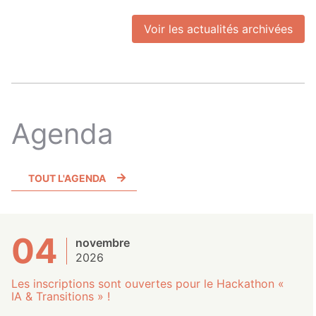
Voir les actualités archivées
Agenda
TOUT L'AGENDA
04
novembre
2026
Les inscriptions sont ouvertes pour le Hackathon «
IA & Transitions » !