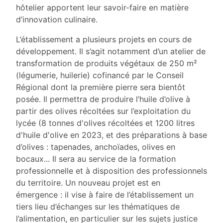
hôtelier apportent leur savoir-faire en matière
d’innovation culinaire.
L’établissement a plusieurs projets en cours de
développement. Il s’agit notamment d’un atelier de
transformation de produits végétaux de 250 m²
(légumerie, huilerie) cofinancé par le Conseil
Régional dont la première pierre sera bientôt
posée. Il permettra de produire l’huile d’olive à
partir des olives récoltées sur l’exploitation du
lycée (8 tonnes d'olives récoltées et 1200 litres
d'huile d'olive en 2023, et des préparations à base
d’olives : tapenades, anchoïades, olives en
bocaux... Il sera au service de la formation
professionnelle et à disposition des professionnels
du territoire. Un nouveau projet est en
émergence : il vise à faire de l’établissement un
tiers lieu d’échanges sur les thématiques de
l’alimentation, en particulier sur les sujets justice