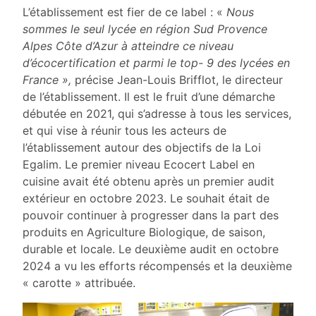
L’établissement est fier de ce label : «
Nous
sommes le seul lycée en région Sud Provence
Alpes Côte d’Azur à atteindre ce niveau
d’écocertification et parmi le top- 9 des lycées en
France »,
précise Jean-Louis Brifflot, le directeur
de l’établissement. Il est le fruit d’une démarche
débutée en 2021, qui s’adresse à tous les services,
et qui vise à réunir tous les acteurs de
l’établissement autour des objectifs de la Loi
Egalim. Le premier niveau Ecocert Label en
cuisine avait été obtenu après un premier audit
extérieur en octobre 2023. Le souhait était de
pouvoir continuer à progresser dans la part des
produits en Agriculture Biologique, de saison,
durable et locale. Le deuxième audit en octobre
2024 a vu les efforts récompensés et la deuxième
« carotte » attribuée.