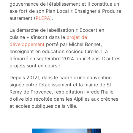
gouvernance de l’établissement et il constitue un
axe fort de son Plan Local « Enseigner à Produire
autrement (
PLEPA
).
La démarche de labellisation « Ecocert en
cuisine » s’inscrit dans le
projet de
développement
porté par Michel Bonnet,
enseignant en éducation socioculturelle. Il a
démarré en septembre 2024 pour 3 ans. D’autres
projets sont en cours :
Depuis 20121, dans le cadre d’une convention
signée entre l’établissement et la mairie de St
Rémy de Provence, l’exploitation livre
de l’huile
d’olive bio récoltée dans les Alpilles aux crèches
et écoles publiques de la ville.