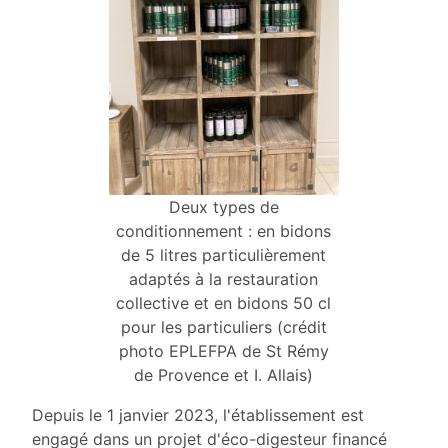
Deux types de
conditionnement : en bidons
de 5 litres particulièrement
adaptés à la restauration
collective et en bidons 50 cl
pour les particuliers (crédit
photo EPLEFPA de St Rémy
de Provence et I. Allais)
Depuis le 1 janvier 2023, l'établissement est
engagé dans un projet d'éco-digesteur financé