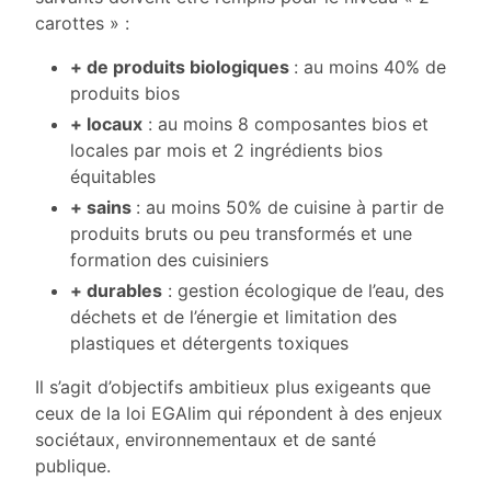
carottes » :
+ de produits biologiques
: au moins 40% de
produits bios
+ locaux
: au moins 8 composantes bios et
locales par mois et 2 ingrédients bios
équitables
+ sains
: au moins 50% de cuisine à partir de
produits bruts ou peu transformés et une
formation des cuisiniers
+ durables
: gestion écologique de l’eau, des
déchets et de l’énergie et limitation des
plastiques et détergents toxiques
Il s’agit d’objectifs ambitieux plus exigeants que
ceux de la loi EGAlim qui répondent à des enjeux
sociétaux, environnementaux et de santé
publique.