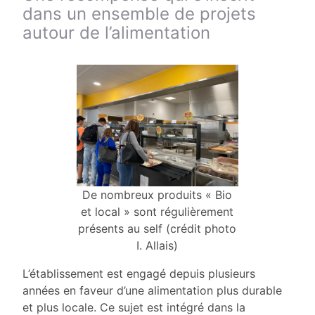
dans un ensemble de projets
autour de l’alimentation
De nombreux produits « Bio
et local » sont régulièrement
présents au self (crédit photo
I. Allais)
L’établissement est engagé depuis plusieurs
années en faveur d’une alimentation plus durable
et plus locale. Ce sujet est intégré dans la