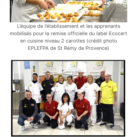
L’équipe de l’établissement et les apprenants
mobilisés pour la remise officielle du label Ecocert
en cuisine niveau 2 carottes (crédit photo
EPLEFPA de St Rémy de Provence)