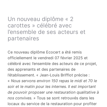
Un nouveau diplôme « 2
carottes » célébré avec
l’ensemble de ses acteurs et
partenaires
Ce nouveau diplôme Ecocert a été remis
officiellement le vendredi 07 février 2025 et
célébré avec l’ensemble des acteurs de ce projet,
des apprenants et des partenaires de
l’établissement. « Jean-Louis Brifflot précise :
«
Nous servons environ 150 repas le midi et 70 le
soir et le matin pour les internes. Il est important
de pouvoir proposer une restauration qualitative à
nos convives. »
Tous se sont retrouvés dans les
locaux du service de la restauration pour profiter