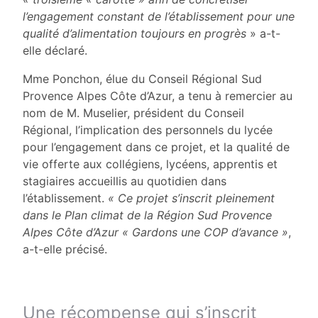
l’engagement constant de l’établissement pour une
qualité d’alimentation toujours en progrès
» a-t-
elle déclaré.
Mme Ponchon, élue du Conseil Régional Sud
Provence Alpes Côte d’Azur, a tenu à remercier au
nom de M. Muselier, président du Conseil
Régional, l’implication des personnels du lycée
pour l’engagement dans ce projet, et la qualité de
vie offerte aux collégiens, lycéens, apprentis et
stagiaires accueillis au quotidien dans
l’établissement.
« Ce projet s’inscrit pleinement
dans le Plan climat de la Région Sud Provence
Alpes Côte d’Azur « Gardons une COP d’avance »
,
a-t-elle précisé.
Une récompense qui s’inscrit