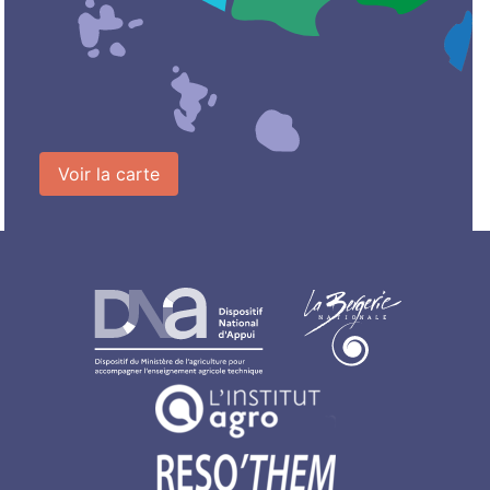
Voir la carte