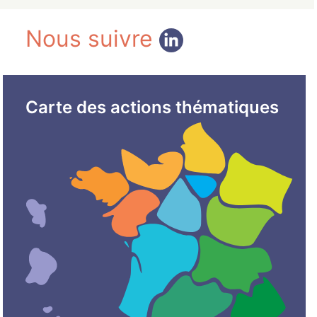
Nous suivre
Carte des actions thématiques