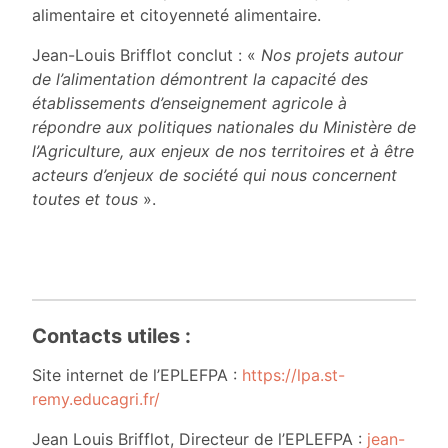
alimentaire et citoyenneté alimentaire.
Jean-Louis Brifflot conclut : «
Nos projets autour
de l’alimentation démontrent la capacité des
établissements d’enseignement agricole à
répondre aux politiques nationales du Ministère de
l’Agriculture, aux enjeux de nos territoires et à être
acteurs d’enjeux de société qui nous concernent
toutes et tous
».
Contacts utiles :
Site internet de l’EPLEFPA :
https://lpa.st-
remy.educagri.fr/
Jean Louis Brifflot, Directeur de l’EPLEFPA :
jean-