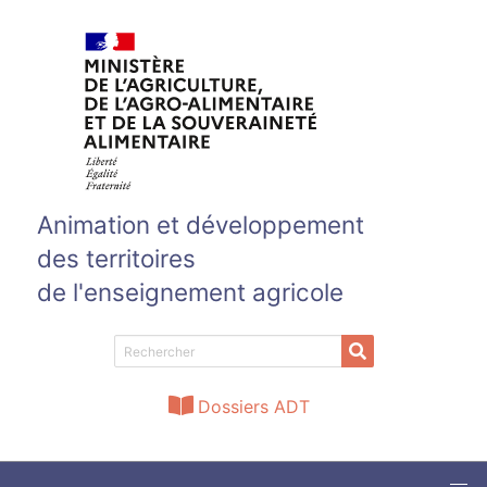
Aller au contenu principal
Animation et développement
des territoires
de l'enseignement agricole
Dossiers ADT