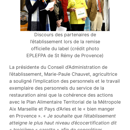
Discours des partenaires de
l’établissement lors de la remise
officielle du label (crédit photo
EPLEFPA de St Rémy de Provence)
La présidente du Conseil d’Administration de
l’établissement, Marie-Paule Chauvet, agricultrice
a souligné l’implication des personnels et le travail
exemplaire des personnels du service de la
restauration ainsi que la cohérence des actions
avec le Plan Alimentaire Territorial de la Métropole
Aix Marseille et Pays d’Arles et le « bien manger
en Provence ». «
Je souhaite que l’établissement
atteigne le plus haut niveau d’écocertification dit
« troisième « carotte » afin de concrétiser