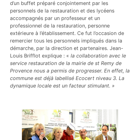
d’un buffet préparé conjointement par les
personnels de la restauration et des lycéens
accompagnés par un professeur et un
professionnel de la restauration, personne
extérieure à l’établissement. Ce fut l’occasion de
remercier tous les personnels impliqués dans la
démarche, par la direction et partenaires. Jean-
Louis Brifflot explique : «
la collaboration avec le
service restauration de la mairie de st Remy de
Provence nous a permis de progresser. En effet, la
commune est déjà labellisé Ecocert niveau 3. La
dynamique locale est un facteur stimulant. »