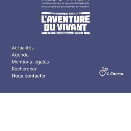
Actualités
Agenda
Mentions légales
Rechercher
Nous contacter