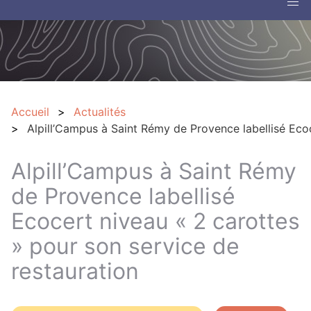
Accueil
Actualités
Alpill’Campus à Saint Rémy de Provence labellisé Ecoc
Alpill’Campus à Saint Rémy
de Provence labellisé
Ecocert niveau « 2 carottes
» pour son service de
restauration