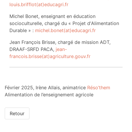
louis.brifflot(at)educagri.fr
Michel Bonet, enseignant en éducation
socioculturelle, chargé du « Projet d'Alimentation
Durable » :
michel.bonet(at)educagri.fr
Jean François Brisse, chargé de mission ADT,
DRAAF-SRFD PACA,
jean-
francois.brisse(at)agriculture.gouv.fr
Février 2025, Irène Allais, animatrice
Réso’them
Alimentation de l’enseignement agricole
Retour