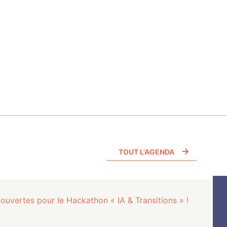
TOUT L'AGENDA
 ouvertes pour le Hackathon « IA & Transitions » !