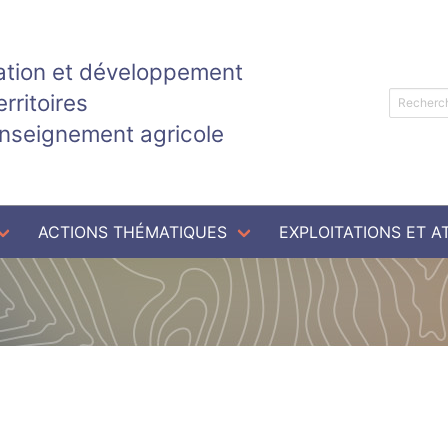
tion et développement
erritoires
enseignement agricole
ACTIONS THÉMATIQUES
EXPLOITATIONS ET A