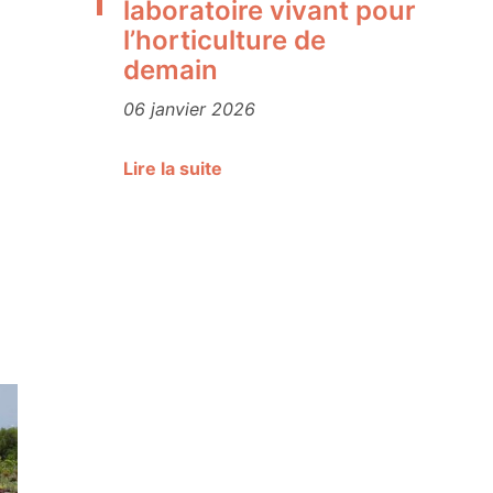
laboratoire vivant pour
l’horticulture de
demain
06 janvier 2026
Lire la suite