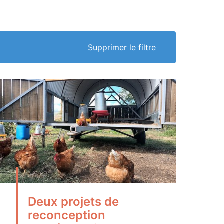
Supprimer le filtre
Deux projets de
reconception