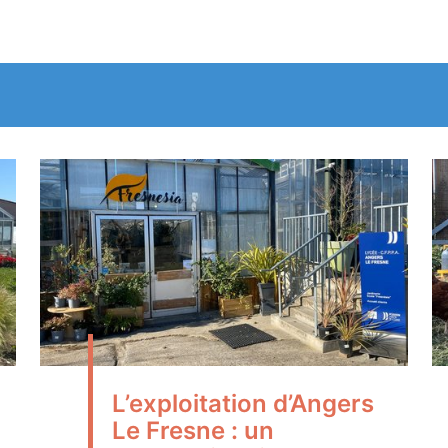
L’exploitation d’Angers
Le Fresne : un