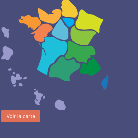
Voir la carte