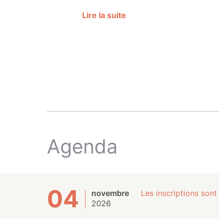
Lire la suite
Agenda
04
novembre
Les inscriptions sont
2026