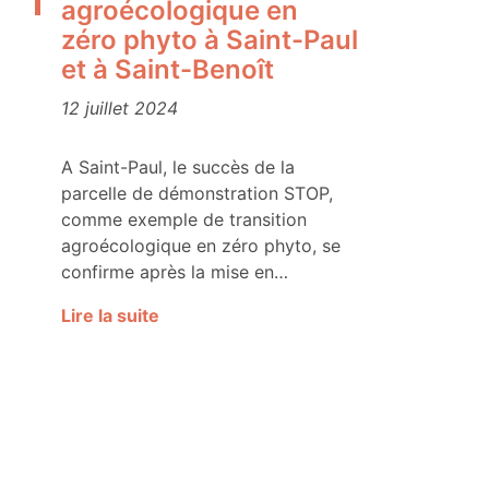
agroécologique en
zéro phyto à Saint-Paul
et à Saint-Benoît
12 juillet 2024
A Saint-Paul, le succès de la
parcelle de démonstration STOP,
comme exemple de transition
agroécologique en zéro phyto, se
confirme après la mise en…
Lire la suite