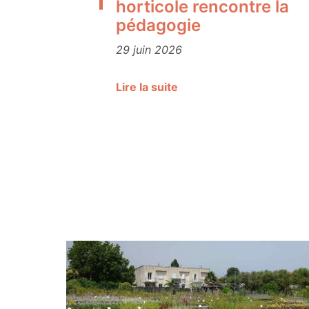
horticole rencontre la
pédagogie
29 juin 2026
Lire la suite