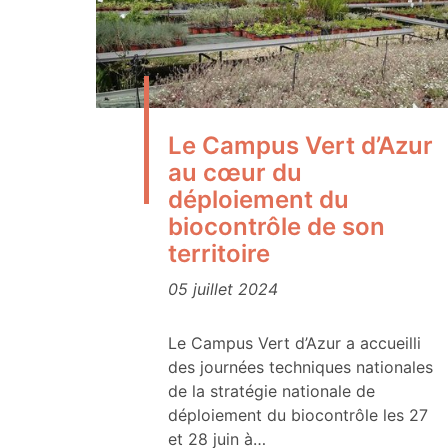
Le Campus Vert d’Azur
au cœur du
déploiement du
biocontrôle de son
territoire
05 juillet 2024
Le Campus Vert d’Azur a accueilli
des journées techniques nationales
de la stratégie nationale de
déploiement du biocontrôle les 27
et 28 juin à…