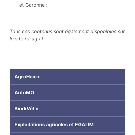
et Garonne :
Tous ces contenus sont également disponibles sur
le site rd-agri.fr
AgroHaie+
AutoMO
BiodiVéLo
Exploitations agricoles et EGALIM