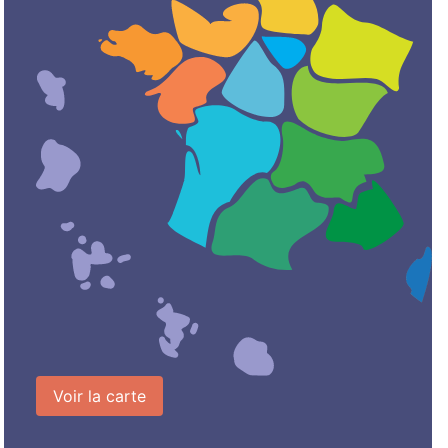
Voir la carte