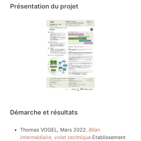
Présentation du projet
Démarche et résultats
Thomas VOGEL, Mars 2022.
Bilan
intermédiaire, volet technique.
Etablissement