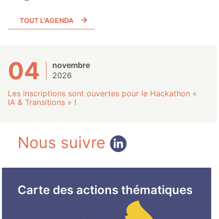
TOUT L'AGENDA
04
novembre
2026
Les inscriptions sont ouvertes pour le Hackathon «
IA & Transitions » !
Nous suivre
Carte des actions thématiques