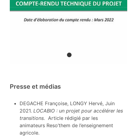
Presse et médias
DEGACHE Françoise, LONGY Hervé, Juin
2021.
LOCABIO : un projet pour accélérer les
transitions.
Article rédigié par les
animateurs Reso’them de l’enseignement
agricole.