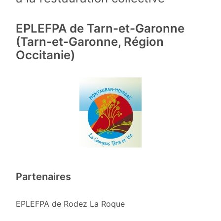
EPLEFPA de Tarn-et-Garonne
(Tarn-et-Garonne, Région
Occitanie)
Partenaires
EPLEFPA de Rodez La Roque