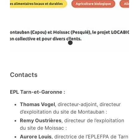
Contacts
EPL Tarn-et-Garonne :
Thomas Vogel
, directeur-adjoint, directeur
d’exploitation du site de Montauban :
Remy Oustrières
, directeur de l’exploitation
du site de Moissac :
Aurore Louis
, directrice de l’EPLEFPA de Tarn