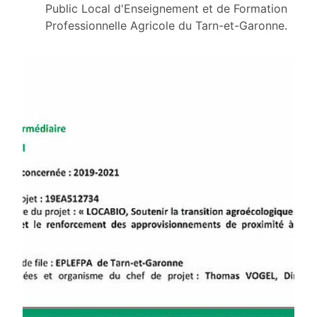
Public Local d'Enseignement et de Formation
Professionnelle Agricole du Tarn-et-Garonne.