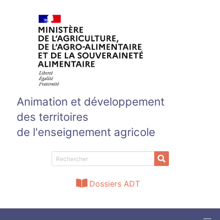
Aller au contenu principal
Animation et développement
des territoires
de l'enseignement agricole
Dossiers ADT