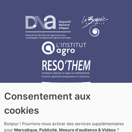
Consentement aux
cookies
Actualités
Bonjour ! Pourrions-nous activer des services supplémentaires
Agenda
pour
Mercatique, Publicité, Mesure d'audience & Vidéos
?
Mentions légales