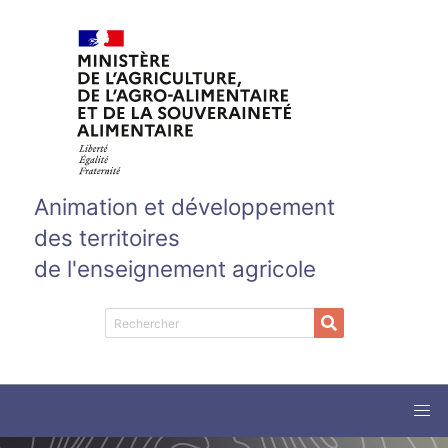
Aller au contenu principal
Animation et développement
des territoires
de l'enseignement agricole