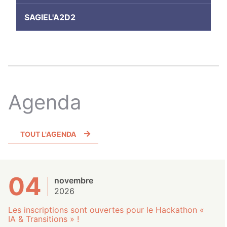
SAGIEL'A2D2
Agenda
TOUT L'AGENDA
04
novembre
2026
Les inscriptions sont ouvertes pour le Hackathon «
IA & Transitions » !