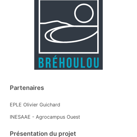
Partenaires
EPLE Olivier Guichard
INESAAE - Agrocampus Ouest
Présentation du projet