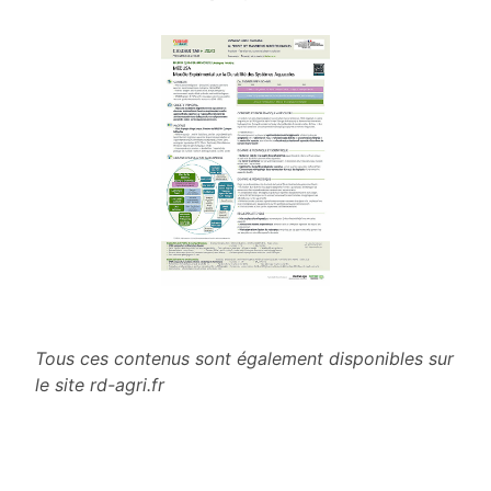
Tous ces contenus sont également disponibles sur
le site rd-agri.fr