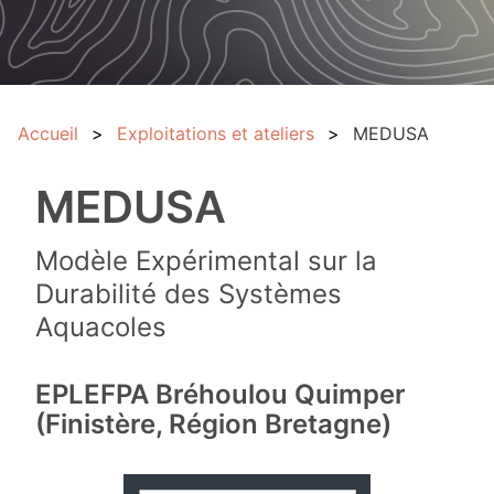
Accueil
Exploitations et ateliers
MEDUSA
MEDUSA
Modèle Expérimental sur la
Durabilité des Systèmes
Aquacoles
EPLEFPA Bréhoulou Quimper
(Finistère, Région Bretagne)