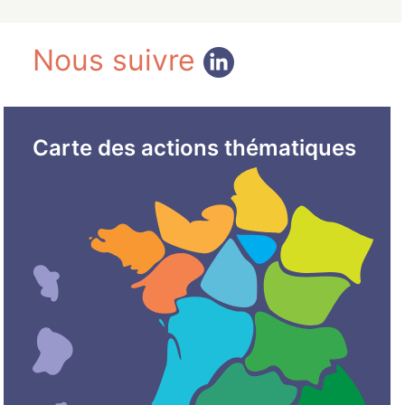
Nous suivre
Carte des actions thématiques