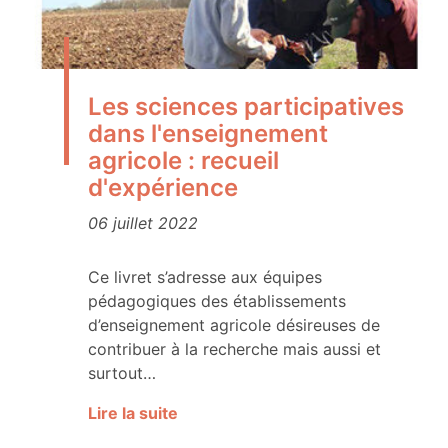
Les sciences participatives
dans l'enseignement
agricole : recueil
d'expérience
06 juillet 2022
Ce livret s’adresse aux équipes
pédagogiques des établissements
d’enseignement agricole désireuses de
contribuer à la recherche mais aussi et
surtout…
Lire la suite