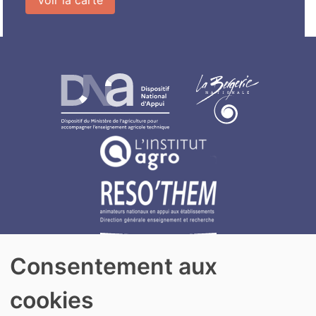
Consentement aux
cookies