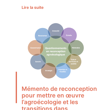
Lire la suite
Mémento de reconception
pour mettre en œuvre
l’agroécologie et les
transitions dans