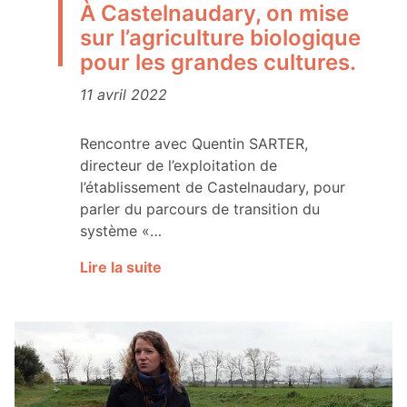
À Castelnaudary, on mise
sur l’agriculture biologique
pour les grandes cultures.
11 avril 2022
Rencontre avec Quentin SARTER,
directeur de l’exploitation de
l’établissement de Castelnaudary, pour
parler du parcours de transition du
système «…
Lire la suite