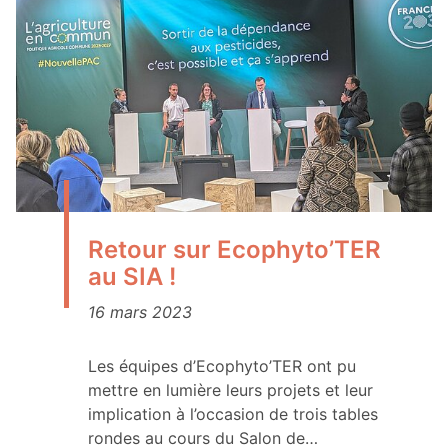
Retour sur Ecophyto’TER
au SIA !
16 mars 2023
Les équipes d’Ecophyto’TER ont pu
mettre en lumière leurs projets et leur
implication à l’occasion de trois tables
rondes au cours du Salon de…