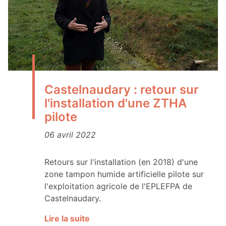
Castelnaudary : retour sur
l'installation d'une ZTHA
pilote
06 avril 2022
Retours sur l'installation (en 2018) d'une
zone tampon humide artificielle pilote sur
l'exploitation agricole de l'EPLEFPA de
Castelnaudary.
Lire la suite