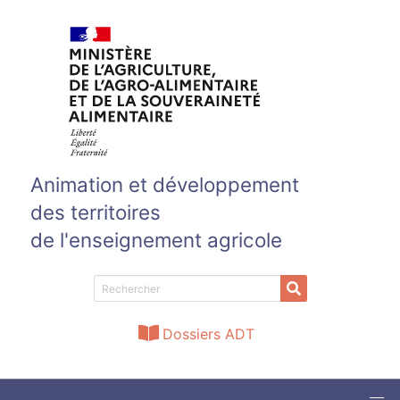
Aller au contenu principal
Animation et développement
des territoires
de l'enseignement agricole
Dossiers ADT