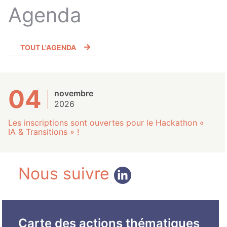
Agenda
TOUT L'AGENDA
04
novembre
2026
Les inscriptions sont ouvertes pour le Hackathon «
IA & Transitions » !
Nous suivre
Carte des actions thématiques