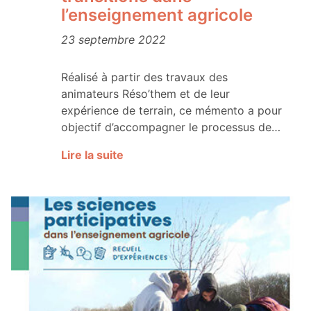
l’enseignement agricole
23 septembre 2022
Réalisé à partir des travaux des
animateurs Réso’them et de leur
expérience de terrain, ce mémento a pour
objectif d’accompagner le processus de…
Lire la suite