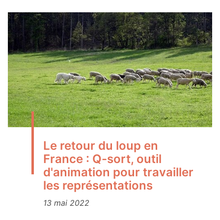
Le retour du loup en
France : Q-sort, outil
d'animation pour travailler
les représentations
13 mai 2022