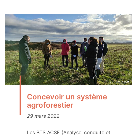
Concevoir un système
agroforestier
29 mars 2022
Les BTS ACSE (Analyse, conduite et