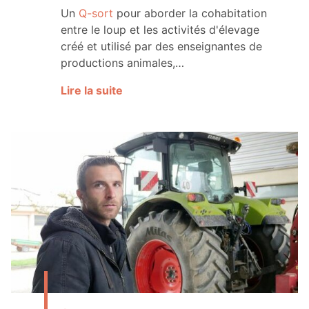
Un
Q-sort
pour aborder la cohabitation
entre le loup et les activités d'élevage
créé et utilisé par des enseignantes de
productions animales,…
Lire la suite