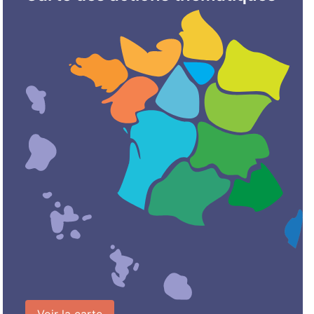
Voir la carte