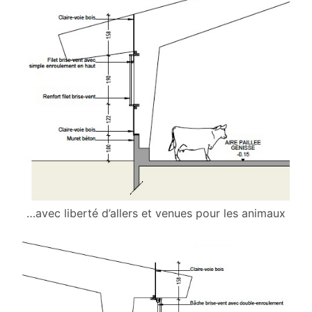
…avec liberté d’allers et venues pour les animaux