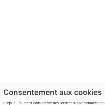
Consentement aux cookies
Bonjour ! Pourrions-nous activer des services supplémentaires po