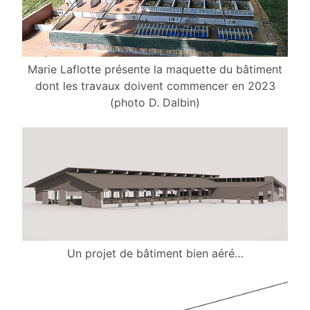
Marie Laflotte présente la maquette du bâtiment
dont les travaux doivent commencer en 2023
(photo D. Dalbin)
Un projet de bâtiment bien aéré…