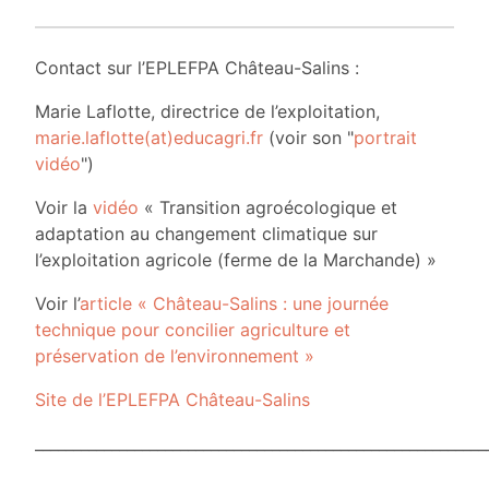
Contact sur l’EPLEFPA Château-Salins :
Marie Laflotte, directrice de l’exploitation,
marie.laflotte(at)educagri.fr
(voir son "
portrait
vidéo
")
Voir la
vidéo
« Transition agroécologique et
adaptation au changement climatique sur
l’exploitation agricole (ferme de la Marchande) »
Voir l’
article « Château-Salins : une journée
technique pour concilier agriculture et
préservation de l’environnement »
Site de l’EPLEFPA Château-Salins
___________________________________________________________