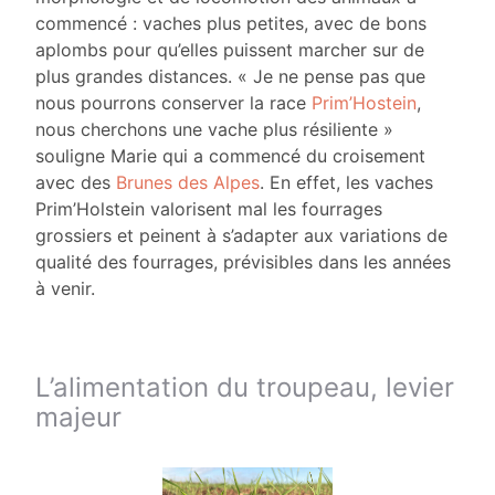
commencé : vaches plus petites, avec de bons
aplombs pour qu’elles puissent marcher sur de
plus grandes distances. « Je ne pense pas que
nous pourrons conserver la race
Prim’Hostein
,
nous cherchons une vache plus résiliente »
souligne Marie qui a commencé du croisement
avec des
Brunes des Alpes
. En effet, les vaches
Prim’Holstein valorisent mal les fourrages
grossiers et peinent à s’adapter aux variations de
qualité des fourrages, prévisibles dans les années
à venir.
L’alimentation du troupeau, levier
majeur