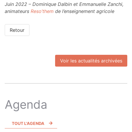
Juin 2022 – Dominique Dalbin et Emmanuelle Zanchi,
animateurs
Reso’them
de l’enseignement agricole
Retour
Voir les actualités archivées
Agenda
TOUT L'AGENDA