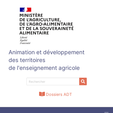
Aller au contenu principal
Animation et développement
des territoires
de l'enseignement agricole
Dossiers ADT