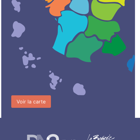
Voir la carte