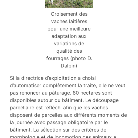
Croisement des
vaches laitières
pour une meilleure
adaptation aux
variations de
qualité des
fourrages (photo D.
Dalbin)
Si la directrice d’exploitation a choisi
d’automatiser complètement la traite, elle ne veut
pas renoncer au pâturage. 80 hectares sont
disponibles autour du bâtiment. Le découpage
parcellaire est réfléchi afin que les vaches
disposent de parcelles aux différents moments de
la journée avec passage obligatoire par le
bâtiment. La sélection sur des critères de
morphologie et de locomotion des animaux a