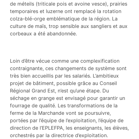
de méteils (triticale pois et avoine vesce), prairies
temporaires et luzerne ont remplacé la rotation
colza-blé-orge emblématique de la région. La
culture de maïs, trop sensible aux sangliers et aux
corbeaux a été abandonnée.
Loin d’être vécue comme une complexification
contraignante, ces changements de système sont
très bien accueillis par les salariés. L’ambitieux
projet de bâtiment, possible grâce au Conseil
Régional Grand Est, n’est qu’une étape. Du
séchage en grange est envisagé pour garantir un
fourrage de qualité. Les transformations de la
ferme de la Marchande vont se poursuivre,
portées par l’équipe de l’exploitation, l’équipe de
direction de l’EPLEFPA, les enseignants, les élèves,
orchestrés par la directrice d’exploitation.