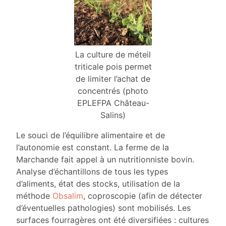
La culture de méteil
triticale pois permet
de limiter l’achat de
concentrés (photo
EPLEFPA Château-
Salins)
Le souci de l’équilibre alimentaire et de
l’autonomie est constant. La ferme de la
Marchande fait appel à un nutritionniste bovin.
Analyse d’échantillons de tous les types
d’aliments, état des stocks, utilisation de la
méthode
Obsalim
, coproscopie (afin de détecter
d’éventuelles pathologies) sont mobilisés. Les
surfaces fourragères ont été diversifiées : cultures