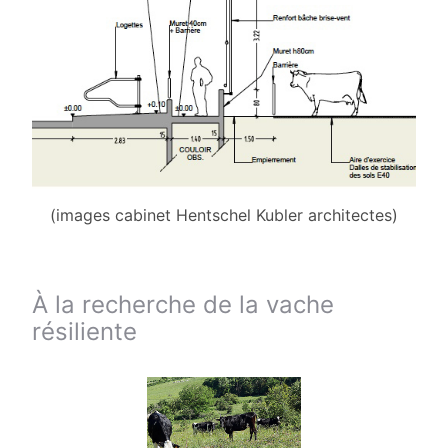
(images cabinet Hentschel Kubler architectes)
À la recherche de la vache
résiliente