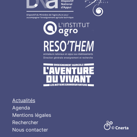
Actualités
Agenda
Mentions légales
Rechercher
Nous contacter