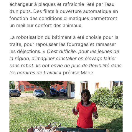
échangeur à plaques et rafraichie l’été par l’eau
d’un puits. Des filets à ouverture automatique en
fonction des conditions climatiques permettront
un meilleur confort des animaux.
La robotisation du bâtiment a été choisie pour la
traite, pour repousser les fourrages et ramasser
les déjections. «
C’est difficile, pour les jeunes de
la région, d’imaginer s’installer en élevage laitier
sans robot. Ils ont envie de plus de flexibilité dans
les horaires de travail
» précise Marie.