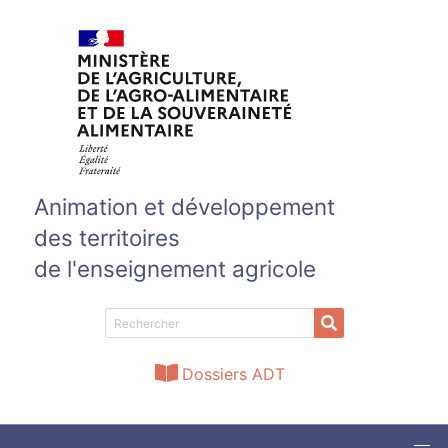
Aller au contenu principal
Animation et développement
des territoires
de l'enseignement agricole
Dossiers ADT