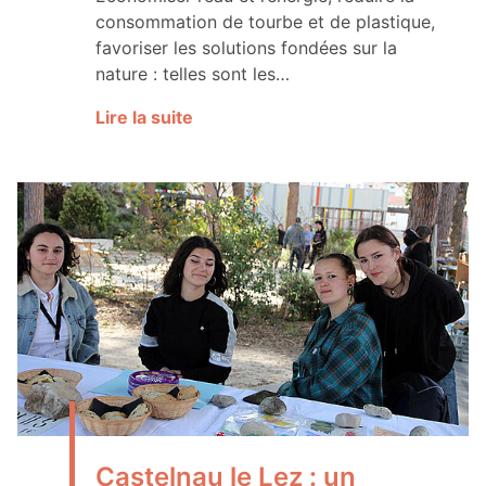
consommation de tourbe et de plastique,
favoriser les solutions fondées sur la
nature : telles sont les…
Lire la suite
Castelnau le Lez : un