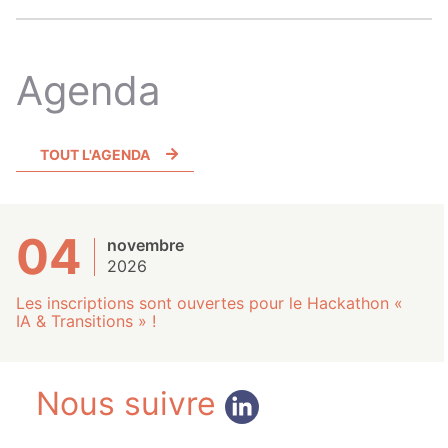
Agenda
TOUT L'AGENDA
04
novembre
2026
Les inscriptions sont ouvertes pour le Hackathon «
IA & Transitions » !
Nous suivre