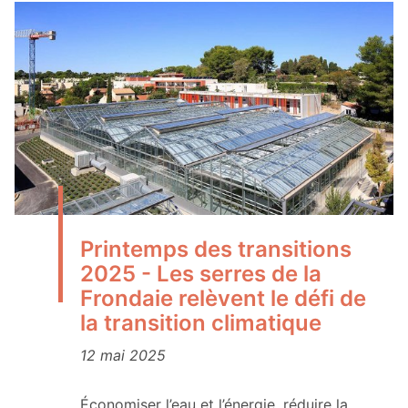
Printemps des transitions
2025 - Les serres de la
Frondaie relèvent le défi de
la transition climatique
12 mai 2025
Économiser l’eau et l’énergie, réduire la