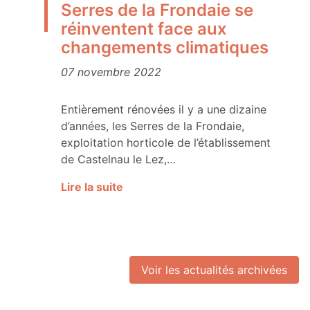
Serres de la Frondaie se
réinventent face aux
changements climatiques
07 novembre 2022
Entièrement rénovées il y a une dizaine
d’années, les Serres de la Frondaie,
exploitation horticole de l’établissement
de Castelnau le Lez,…
Lire la suite
Voir les actualités archivées