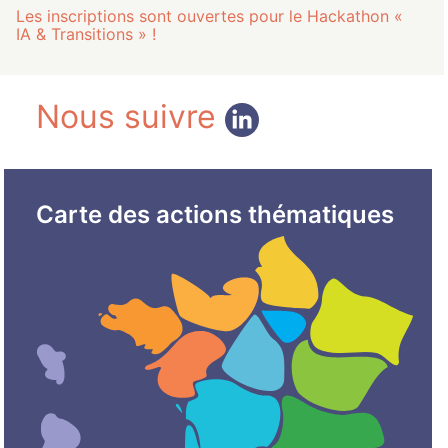
Les inscriptions sont ouvertes pour le Hackathon «
IA & Transitions » !
Nous suivre
Carte des actions thématiques