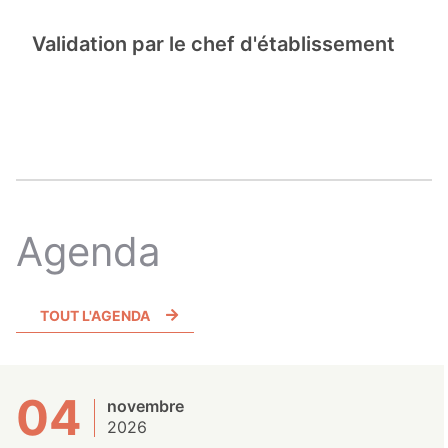
Validation par le chef d'établissement
Agenda
TOUT L'AGENDA
04
novembre
2026