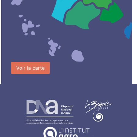
Voir la carte