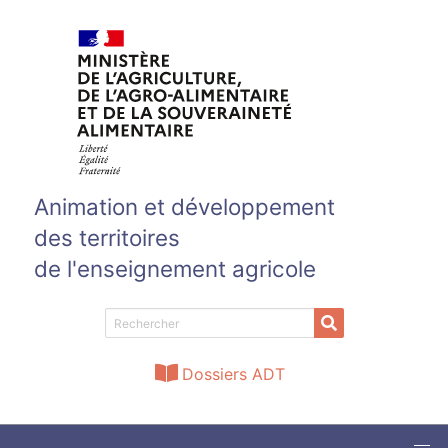
Aller au contenu principal
Animation et développement
des territoires
de l'enseignement agricole
Dossiers ADT