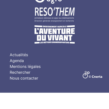
Actualités
Agenda
Mentions légales
Rechercher
Nous contacter