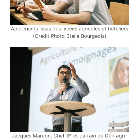
Apprenants Issus des lycées agricoles et hôteliers
(Crédit Photo Stella Bourgeois)
Jacques Marcon, Chef 3* et parrain du Défi agri-