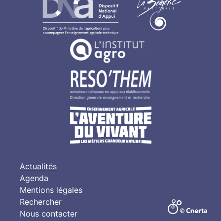
Actualités
Agenda
Mentions légales
Rechercher
Nous contacter