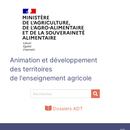
Aller au contenu principal
Animation et développement
des territoires
de l'enseignement agricole
Dossiers ADT