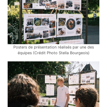
Posters de présentation réalisés par une des
équipes (Crédit Photo Stella Bourgeois)