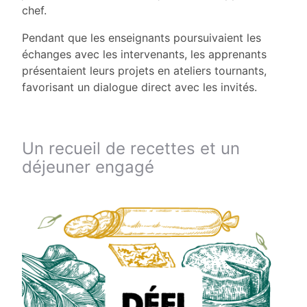
chef.
Pendant que les enseignants poursuivaient les
échanges avec les intervenants, les apprenants
présentaient leurs projets en ateliers tournants,
favorisant un dialogue direct avec les invités.
Un recueil de recettes et un
déjeuner engagé