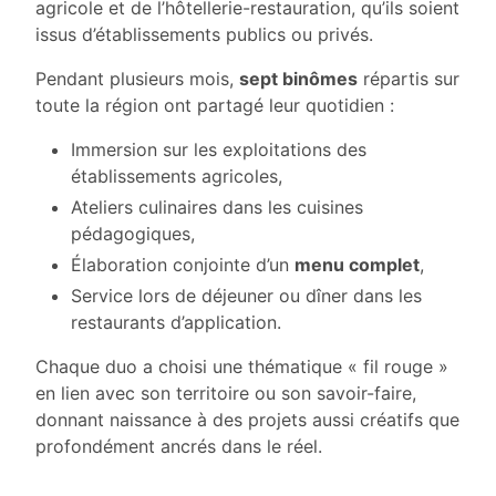
agricole et de l’hôtellerie-restauration, qu’ils soient
issus d’établissements publics ou privés.
Pendant plusieurs mois,
sept binômes
répartis sur
toute la région ont partagé leur quotidien :
Immersion sur les exploitations des
établissements agricoles,
Ateliers culinaires dans les cuisines
pédagogiques,
Élaboration conjointe d’un
menu complet
,
Service lors de déjeuner ou dîner dans les
restaurants d’application.
Chaque duo a choisi une thématique « fil rouge »
en lien avec son territoire ou son savoir-faire,
donnant naissance à des projets aussi créatifs que
profondément ancrés dans le réel.