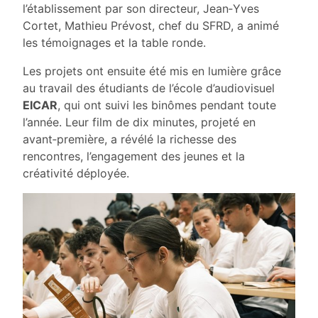
l’établissement par son directeur, Jean‑Yves
Cortet, Mathieu Prévost, chef du SFRD, a animé
les témoignages et la table ronde.
Les projets ont ensuite été mis en lumière grâce
au travail des étudiants de l’école d’audiovisuel
EICAR
, qui ont suivi les binômes pendant toute
l’année. Leur film de dix minutes, projeté en
avant‑première, a révélé la richesse des
rencontres, l’engagement des jeunes et la
créativité déployée.