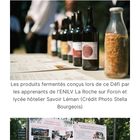
Les produits fermentés conçus lors de ce Défi par
les apprenants de l'ENILV La Roche sur Foron et
lycée hôtelier Savoir Léman (Crédit Photo Stella
Bourgeois)