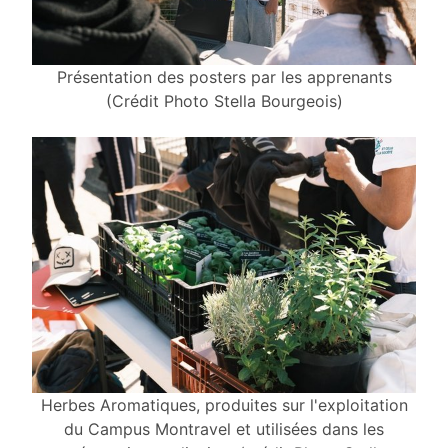
Présentation des posters par les apprenants
(Crédit Photo Stella Bourgeois)
Herbes Aromatiques, produites sur l'exploitation
du Campus Montravel et utilisées dans les