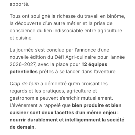
apporté.
Tous ont souligné la richesse du travail en binôme,
la découverte d’un autre métier et la prise de
conscience du lien indissociable entre agriculture
et cuisine.
La journée s’est conclue par l’annonce d’une
nouvelle édition du Défi Agri-culinaire pour l’année
2026–2027, avec la place pour
12 équipes
potentielles
prêtes à se lancer dans l’aventure.
Clap de faim
a démontré qu’en croisant les
regards et les pratiques, agriculture et
gastronomie peuvent s’enrichir mutuellement.
L’événement a rappelé que
bien produire et bien
cuisiner sont deux facettes d’un même enjeu :
nourrir durablement et intelligemment la société
de demain.