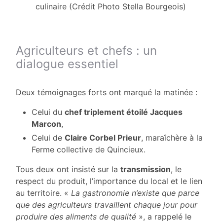
culinaire (Crédit Photo Stella Bourgeois)
Agriculteurs et chefs : un
dialogue essentiel
Deux témoignages forts ont marqué la matinée :
Celui du
chef triplement étoilé Jacques
Marcon
,
Celui de
Claire Corbel Prieur
, maraîchère à la
Ferme collective de Quincieux.
Tous deux ont insisté sur la
transmission
, le
respect du produit, l’importance du local et le lien
au territoire. «
La gastronomie n’existe que parce
que des agriculteurs travaillent chaque jour pour
produire des aliments de qualité
», a rappelé le