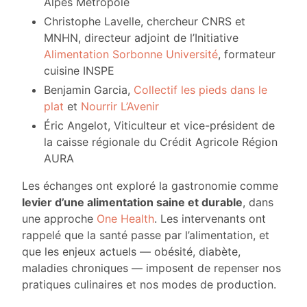
Alpes Métropole
Christophe Lavelle, chercheur CNRS et
MNHN, directeur adjoint de l’Initiative
Alimentation Sorbonne Université
, formateur
cuisine INSPE
Benjamin Garcia,
Collectif les pieds dans le
plat
et
Nourrir L’Avenir
Éric Angelot, Viticulteur et vice-président de
la caisse régionale du Crédit Agricole Région
AURA
Les échanges ont exploré la gastronomie comme
levier d’une alimentation saine et durable
, dans
une approche
One Health
. Les intervenants ont
rappelé que la santé passe par l’alimentation, et
que les enjeux actuels — obésité, diabète,
maladies chroniques — imposent de repenser nos
pratiques culinaires et nos modes de production.