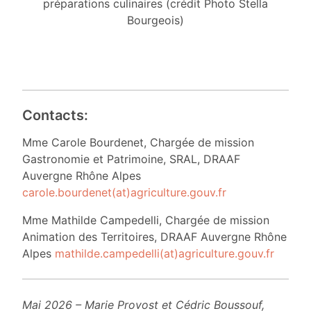
préparations culinaires (crédit Photo Stella
Bourgeois)
Contacts:
Mme Carole Bourdenet, Chargée de mission
Gastronomie et Patrimoine, SRAL, DRAAF
Auvergne Rhône Alpes
carole.bourdenet(at)agriculture.gouv.fr
Mme Mathilde Campedelli, Chargée de mission
Animation des Territoires, DRAAF Auvergne Rhône
Alpes
mathilde.campedelli(at)agriculture.gouv.fr
Mai 2026 – Marie Provost et Cédric Boussouf,