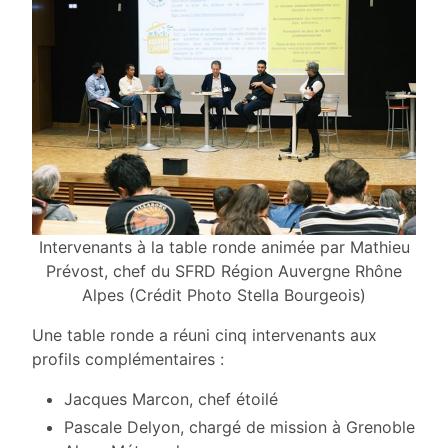
Intervenants à la table ronde animée par Mathieu
Prévost, chef du SFRD Région Auvergne Rhône
Alpes (Crédit Photo Stella Bourgeois)
Une table ronde a réuni cinq intervenants aux
profils complémentaires :
Jacques Marcon, chef étoilé
Pascale Delyon, chargé de mission à Grenoble