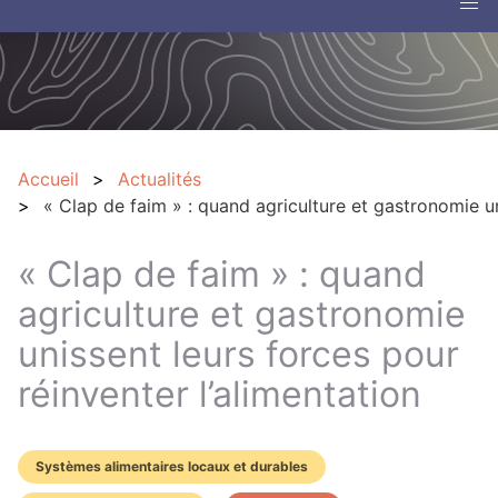
Accueil
Actualités
« Clap de faim » : quand agriculture et gastronomie un
« Clap de faim » : quand
agriculture et gastronomie
unissent leurs forces pour
réinventer l’alimentation
Systèmes alimentaires locaux et durables