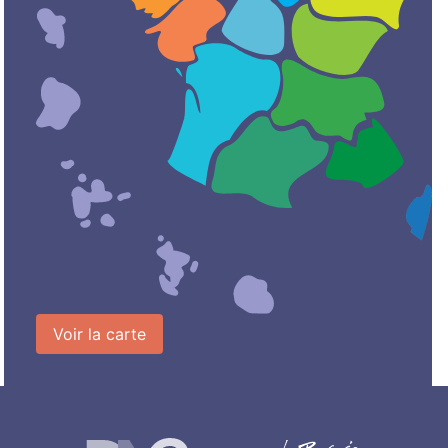
Voir la carte