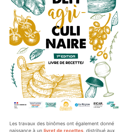
Les travaux des binômes ont également donné
naissance à un
livret de recettes
, distribué aux