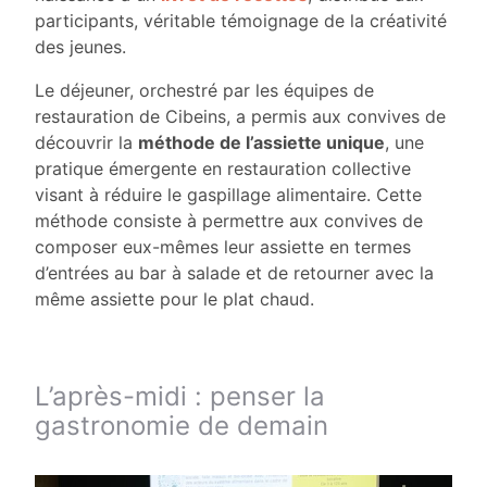
participants, véritable témoignage de la créativité
des jeunes.
Le déjeuner, orchestré par les équipes de
restauration de Cibeins, a permis aux convives de
découvrir la
méthode de l’assiette unique
, une
pratique émergente en restauration collective
visant à réduire le gaspillage alimentaire. Cette
méthode consiste à permettre aux convives de
composer eux-mêmes leur assiette en termes
d’entrées au bar à salade et de retourner avec la
même assiette pour le plat chaud.
L’après-midi : penser la
gastronomie de demain