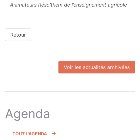
Animateurs Réso’them de l’enseignement agricole
Retour
Voir les actualités archivées
Agenda
TOUT L'AGENDA