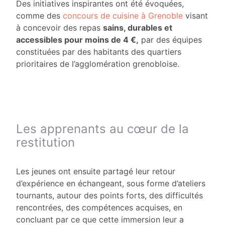
Des initiatives inspirantes ont été évoquées,
comme des
concours de cuisine à Grenoble
visant
à concevoir des repas
sains, durables et
accessibles pour moins de 4 €,
par des équipes
constituées par des habitants des quartiers
prioritaires de l’agglomération grenobloise.
Les apprenants au cœur de la
restitution
Les jeunes ont ensuite partagé leur retour
d’expérience en échangeant, sous forme d’ateliers
tournants, autour des points forts, des difficultés
rencontrées, des compétences acquises, en
concluant par ce que cette immersion leur a