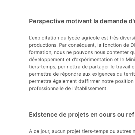
Perspective motivant la demande d'
L’exploitation du lycée agricole est très diver
productions. Par conséquent, la fonction de D
formation, nous ne pouvons nous contenter q
développement et d’expérimentation et le Minis
tiers-temps, permettra de partager le travail e
permettra de répondre aux exigences du terri
permettra également d’affirmer notre position
professionnelle de l'établissement.
Existence de projets en cours ou 
A ce jour, aucun projet tiers-temps ou autres