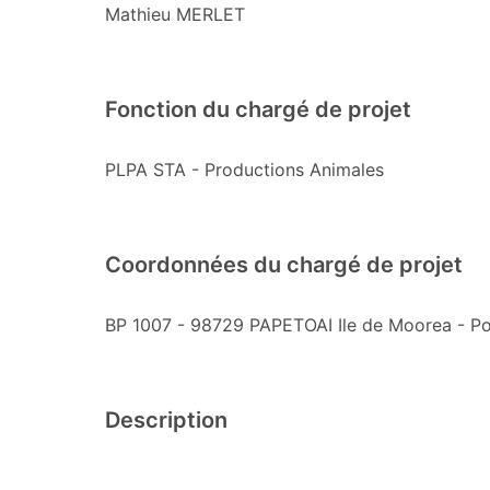
Mathieu MERLET
Fonction du chargé de projet
PLPA STA - Productions Animales
Coordonnées du chargé de projet
BP 1007 - 98729 PAPETOAI Ile de Moorea - Po
Description