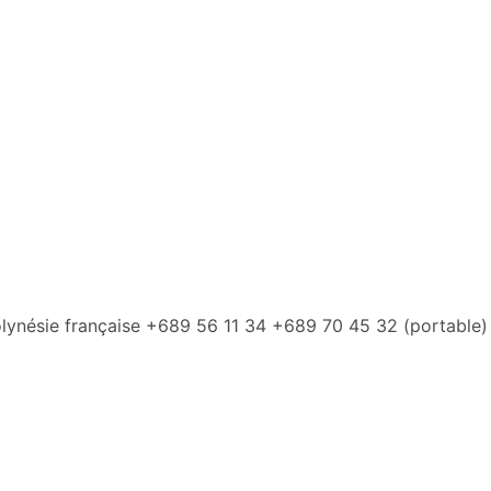
lynésie française +689 56 11 34 +689 70 45 32 (portable)