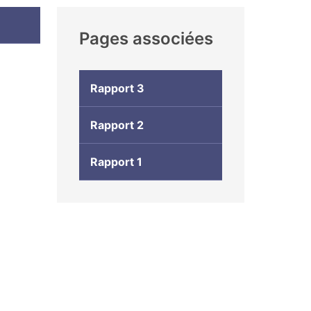
Pages associées
Rapport 3
Rapport 2
Rapport 1