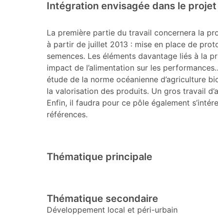
Intégration envisagée dans le proje
La première partie du travail concernera la pr
à partir de juillet 2013 : mise en place de pr
semences. Les éléments davantage liés à la pr
impact de l’alimentation sur les performances…
étude de la norme océanienne d’agriculture bio
la valorisation des produits. Un gros travail 
Enfin, il faudra pour ce pôle également s’intér
références.
Thématique principale
Thématique secondaire
Développement local et péri-urbain