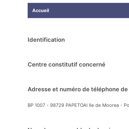
Accueil
Identification
Centre constitutif concerné
Adresse et numéro de téléphone de 
BP 1007 - 98729 PAPETOAI Ile de Moorea - Po