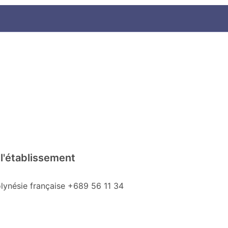
l'établissement
lynésie française +689 56 11 34