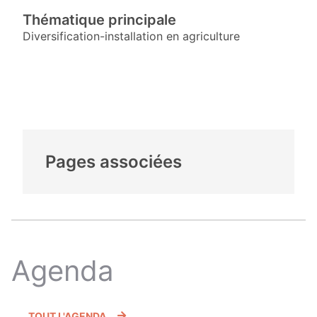
Thématique principale
Diversification-installation en agriculture
Pages associées
Agenda
TOUT L'AGENDA