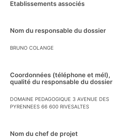
Etablissements associés
Nom du responsable du dossier
BRUNO COLANGE
Coordonnées (téléphone et mél),
qualité du responsable du dossier
DOMAINE PEDAGOGIQUE 3 AVENUE DES
PYRENNEES 66 600 RIVESALTES
Nom du chef de projet