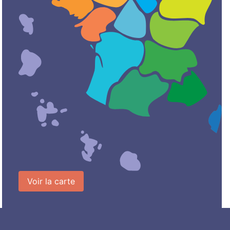
Voir la carte