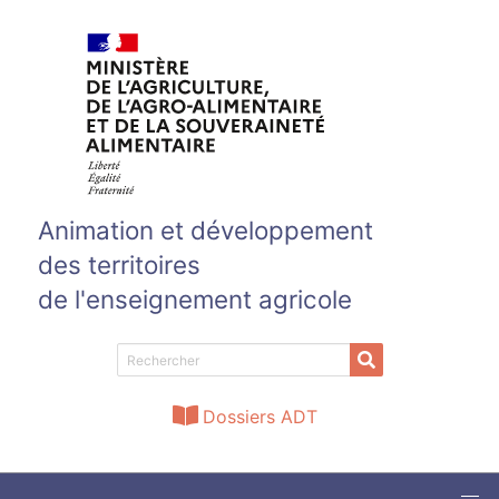
Aller au contenu principal
Animation et développement
des territoires
de l'enseignement agricole
Dossiers ADT