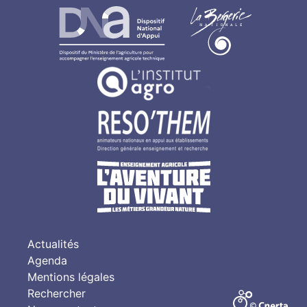
Actualités
Agenda
Mentions légales
Rechercher