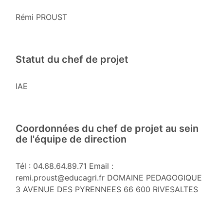
Rémi PROUST
Statut du chef de projet
IAE
Coordonnées du chef de projet au sein
de l'équipe de direction
Tél : 04.68.64.89.71 Email :
remi.proust@educagri.fr DOMAINE PEDAGOGIQUE
3 AVENUE DES PYRENNEES 66 600 RIVESALTES