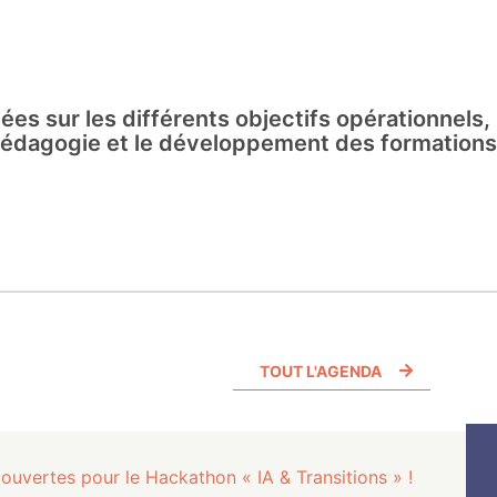
s sur les différents objectifs opérationnels, 
a pédagogie et le développement des formations
TOUT L'AGENDA
 ouvertes pour le Hackathon « IA & Transitions » !