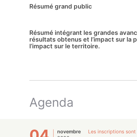
Résumé grand public
Résumé intégrant les grandes avancée
résultats obtenus et l’impact sur l
l’impact sur le territoire.
Agenda
04
novembre
Les inscriptions sont