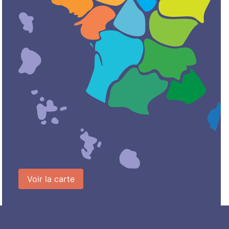
Voir la carte