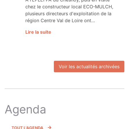
chez le constructeur local ECO-MULCH,
plusieurs directeurs d'exploitation de la
région Centre Val de Loire ont…
Lire la suite
Voir les actualités archivées
Agenda
TOUT L'AGENDA