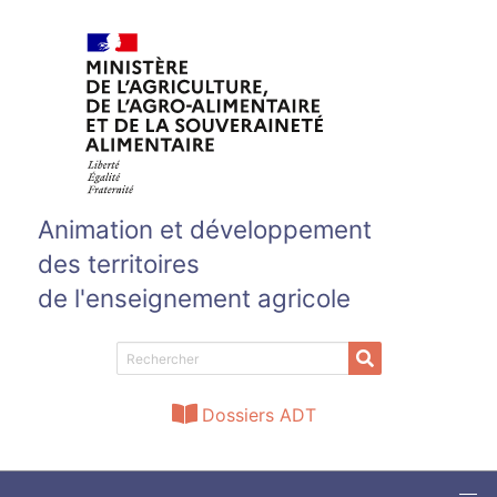
Aller au contenu principal
Animation et développement
des territoires
de l'enseignement agricole
Dossiers ADT